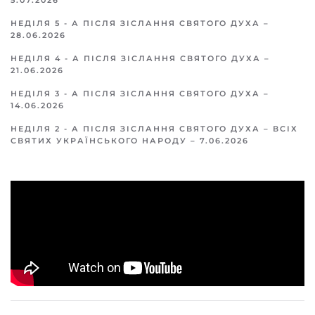
5.07.2026
НЕДІЛЯ 5 - А ПІСЛЯ ЗІСЛАННЯ СВЯТОГО ДУХА –
28.06.2026
НЕДІЛЯ 4 - А ПІСЛЯ ЗІСЛАННЯ СВЯТОГО ДУХА –
21.06.2026
НЕДІЛЯ 3 - А ПІСЛЯ ЗІСЛАННЯ СВЯТОГО ДУХА –
14.06.2026
НЕДІЛЯ 2 - А ПІСЛЯ ЗІСЛАННЯ СВЯТОГО ДУХА – ВСІХ
СВЯТИХ УКРАЇНСЬКОГО НАРОДУ – 7.06.2026