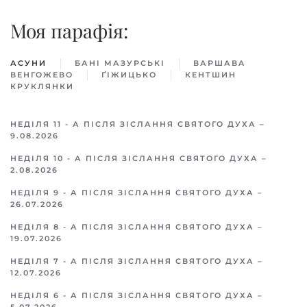
Моя парафiя:
АСУНИ
БАНІ МАЗУРСЬКІ
ВАРШАВA
ВЕНГОЖЕВО
ҐІЖИЦЬКO
КЕНТШИН
КРУКЛЯНКИ
НЕДІЛЯ 11 - А ПІСЛЯ ЗІСЛАННЯ СВЯТОГО ДУХА –
9.08.2026
НЕДІЛЯ 10 - А ПІСЛЯ ЗІСЛАННЯ СВЯТОГО ДУХА –
2.08.2026
НЕДІЛЯ 9 - А ПІСЛЯ ЗІСЛАННЯ СВЯТОГО ДУХА –
26.07.2026
НЕДІЛЯ 8 - А ПІСЛЯ ЗІСЛАННЯ СВЯТОГО ДУХА –
19.07.2026
НЕДІЛЯ 7 - А ПІСЛЯ ЗІСЛАННЯ СВЯТОГО ДУХА –
12.07.2026
НЕДІЛЯ 6 - А ПІСЛЯ ЗІСЛАННЯ СВЯТОГО ДУХА –