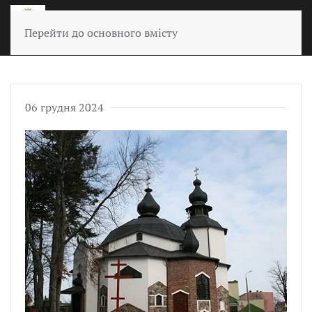
Перейти до основного вмісту
06 грудня 2024