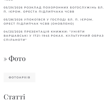
05/29/2026
РОЗКЛАД ПОХОРОННИХ БОГОСЛУЖІНЬ БЛ.
П. ІЄРОМ. ОРЕСТА ПІДЛИПЧАКА ЧСВВ
05/28/2026
УПОКОЇВСЯ У ГОСПОДІ БЛ. П. ІЄРОМ.
ОРЕСТ ПІДЛИПЧАК ЧСВВ (ОНОВЛЕНО)
04/25/2026
ПРЕЗЕНТАЦІЯ КНИЖКИ: "УНІЯТИ
ВАРШАВСЬКІ У 1721–1945 РОКАХ. КУЛЬТУРНИЙ ОБРАЗ
СПІЛЬНОТИ"
» Фото
ФОТОАРХІВ
Статті