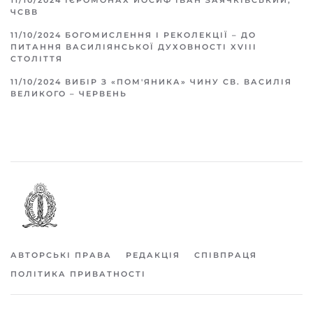
11/10/2024
ІЄРОМОНАХ ЙОСИФ ІВАН ЗАЯЧКІВСЬКИЙ,
ЧСВВ
11/10/2024
БОГОМИСЛЕННЯ І РЕКОЛЕКЦІЇ – ДО
ПИТАННЯ ВАСИЛІЯНСЬКОЇ ДУХОВНОСТІ XVIII
СТОЛІТТЯ
11/10/2024
ВИБІР З «ПОМ'ЯНИКА» ЧИНУ СВ. ВАСИЛІЯ
ВЕЛИКОГО – ЧЕРВЕНЬ
АВТОРСЬКІ ПРАВА
РЕДАКЦІЯ
СПІВПРАЦЯ
ПОЛІТИКА ПРИВАТНОСТІ