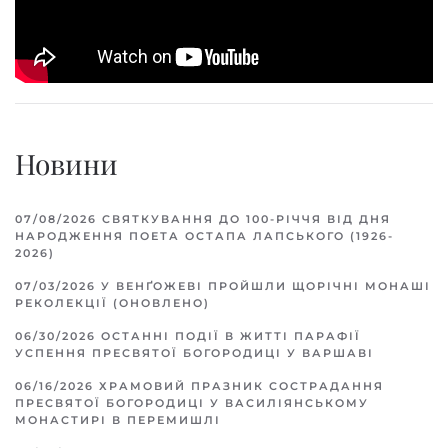
Новини
07/08/2026
СВЯТКУВАННЯ ДО 100-РІЧЧЯ ВІД ДНЯ
НАРОДЖЕННЯ ПОЕТА ОСТАПА ЛАПСЬКОГО (1926-
2026)
07/03/2026
У ВЕНҐОЖЕВІ ПРОЙШЛИ ЩОРІЧНІ МОНАШІ
РЕКОЛЕКЦІЇ (ОНОВЛЕНО)
06/30/2026
ОСТАННІ ПОДІЇ В ЖИТТІ ПАРАФІЇ
УСПЕННЯ ПРЕСВЯТОЇ БОГОРОДИЦІ У ВАРШАВІ
06/16/2026
ХРАМОВИЙ ПРАЗНИК СОСТРАДАННЯ
ПРЕСВЯТОЇ БОГОРОДИЦІ У ВАСИЛІЯНСЬКОМУ
МОНАСТИРІ В ПЕРЕМИШЛІ