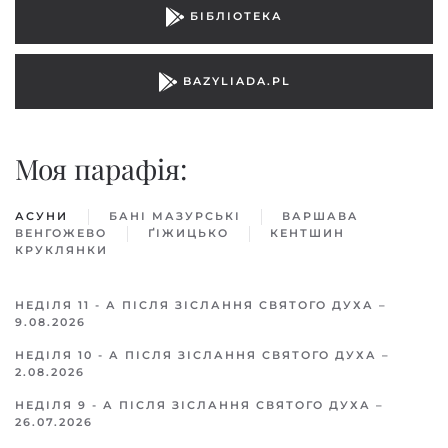
БІБЛІОТЕКА
BAZYLIADA.PL
Моя парафiя:
АСУНИ
БАНІ МАЗУРСЬКІ
ВАРШАВA
ВЕНГОЖЕВО
ҐІЖИЦЬКO
КЕНТШИН
КРУКЛЯНКИ
НЕДІЛЯ 11 - А ПІСЛЯ ЗІСЛАННЯ СВЯТОГО ДУХА –
9.08.2026
НЕДІЛЯ 10 - А ПІСЛЯ ЗІСЛАННЯ СВЯТОГО ДУХА –
2.08.2026
НЕДІЛЯ 9 - А ПІСЛЯ ЗІСЛАННЯ СВЯТОГО ДУХА –
26.07.2026