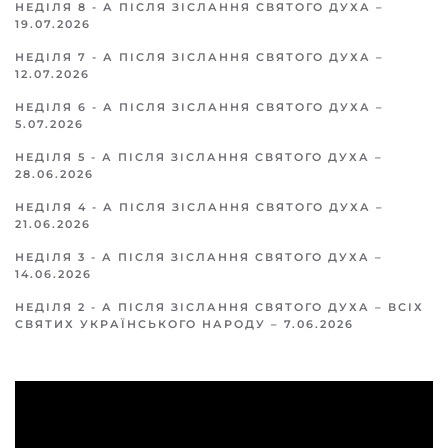
НЕДІЛЯ 8 - А ПІСЛЯ ЗІСЛАННЯ СВЯТОГО ДУХА –
19.07.2026
НЕДІЛЯ 7 - А ПІСЛЯ ЗІСЛАННЯ СВЯТОГО ДУХА –
12.07.2026
НЕДІЛЯ 6 - А ПІСЛЯ ЗІСЛАННЯ СВЯТОГО ДУХА –
5.07.2026
НЕДІЛЯ 5 - А ПІСЛЯ ЗІСЛАННЯ СВЯТОГО ДУХА –
28.06.2026
НЕДІЛЯ 4 - А ПІСЛЯ ЗІСЛАННЯ СВЯТОГО ДУХА –
21.06.2026
НЕДІЛЯ 3 - А ПІСЛЯ ЗІСЛАННЯ СВЯТОГО ДУХА –
14.06.2026
НЕДІЛЯ 2 - А ПІСЛЯ ЗІСЛАННЯ СВЯТОГО ДУХА – ВСІХ
СВЯТИХ УКРАЇНСЬКОГО НАРОДУ – 7.06.2026