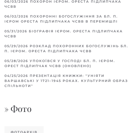
06/03/2026
ПОХОРОН ІЄРОМ. ОРЕСТА ПІДЛИПЧАКА
ЧСВВ
06/02/2026
ПОХОРОННІ БОГОСЛУЖІННЯ ЗА БЛ. П.
ІЄРОМ ОРЕСТА ПІДЛИПЧАКА ЧСВВ В ПЕРЕМИШЛІ
05/31/2026
БІОГРАФІЯ ІЄРОМ. ОРЕСТА ПІДЛИПЧАКА
ЧСВВ
05/29/2026
РОЗКЛАД ПОХОРОННИХ БОГОСЛУЖІНЬ БЛ.
П. ІЄРОМ. ОРЕСТА ПІДЛИПЧАКА ЧСВВ
05/28/2026
УПОКОЇВСЯ У ГОСПОДІ БЛ. П. ІЄРОМ.
ОРЕСТ ПІДЛИПЧАК ЧСВВ (ОНОВЛЕНО)
04/25/2026
ПРЕЗЕНТАЦІЯ КНИЖКИ: "УНІЯТИ
ВАРШАВСЬКІ У 1721–1945 РОКАХ. КУЛЬТУРНИЙ ОБРАЗ
СПІЛЬНОТИ"
» Фото
ФОТОАРХІВ