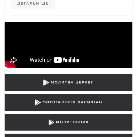
ДЕТАЛЬНІШЕ
МОЛИТВА ЦЕРКВИ
ФОТОГАЛЕРЕЯ ВАСИЛІАН
МОЛИТОВНИК