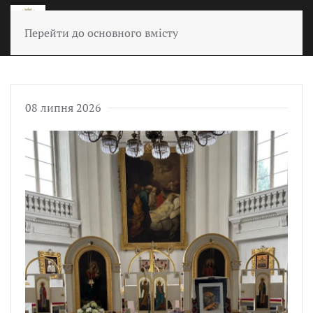
Перейти до основного вмісту
08 липня 2026