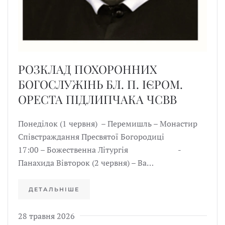
РОЗКЛАД ПОХОРОННИХ
БОГОСЛУЖІНЬ БЛ. П. ІЄРОМ.
ОРЕСТА ПІДЛИПЧАКА ЧСВВ
Понеділок (1 червня) – Перемишль – Монастир
Співстраждання Пресвятої Богородиці
17:00 – Божественна Літургія -
Панахида Вівторок (2 червня) – Ва…
ДЕТАЛЬНІШЕ
28 травня 2026