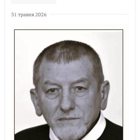
31 травня 2026