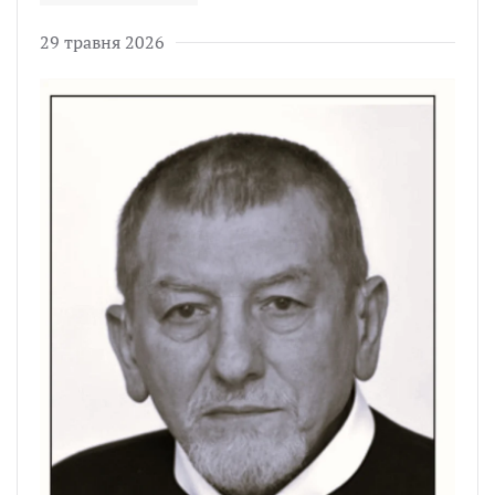
29 травня 2026