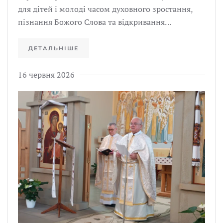
для дітей і молоді часом духовного зростання,
пізнання Божого Слова та відкривання…
ДЕТАЛЬНІШЕ
16 червня 2026