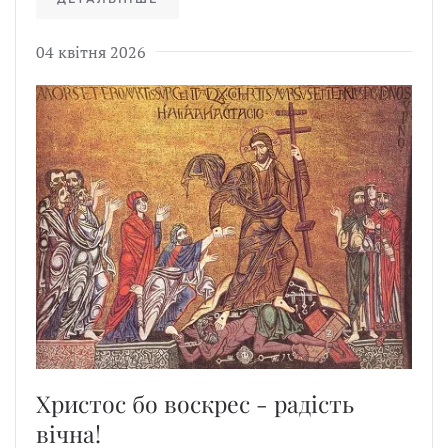
04 квітня 2026
Христос бо воскрес - радість
вічна!