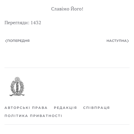
Славімо Його!
Перегляди: 1432
ПОПЕРЕДНЯ
НАСТУПНА
АВТОРСЬКІ ПРАВА
РЕДАКЦІЯ
СПІВПРАЦЯ
ПОЛІТИКА ПРИВАТНОСТІ