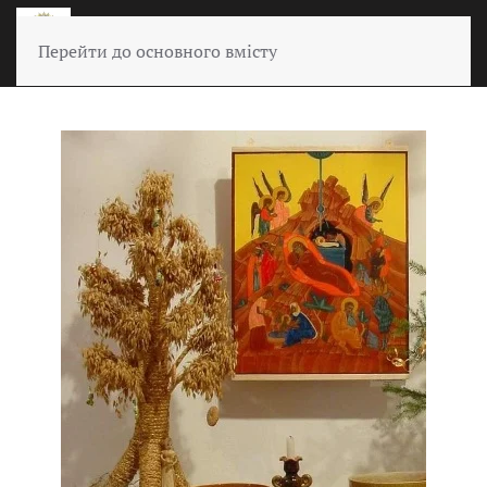
Перейти до основного вмісту