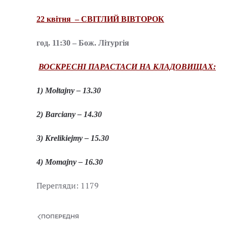
22 квітня – СВІТЛИЙ ВІВТОРОК
год. 11:30 – Бож. Літургія
ВОСКРЕСНІ ПАРАСТАСИ НА КЛАДОВИЩАХ:
1)
Mołtajny – 13.30
2)
Barciany – 14.30
3)
Krelikiejmy – 15.30
4) Momajny – 16.30
Перегляди: 1179
ПОПЕРЕДНЯ