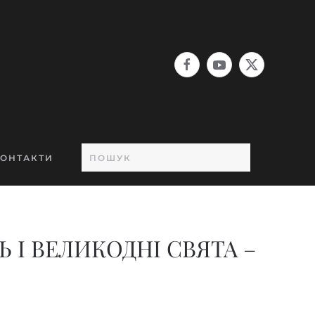
ОНТАКТИ
І ВЕЛИКОДНІ СВЯТА –