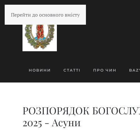
Перейти до основного вмісту
НОВИНИ
СТАТТІ
ПРО ЧИН
BAZ
РОЗПОРЯДОК БОГОСЛУЖ
2025 - Асуни