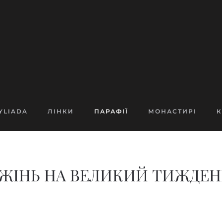
YLIADA
ЛІНКИ
ПАРАФІЇ
МОНАСТИРІ
К
ІНЬ НА ВЕЛИКИЙ ТИЖДЕНЬ 