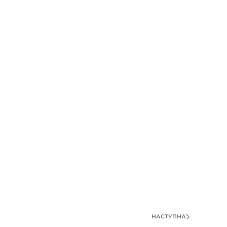
НАСТУПНА