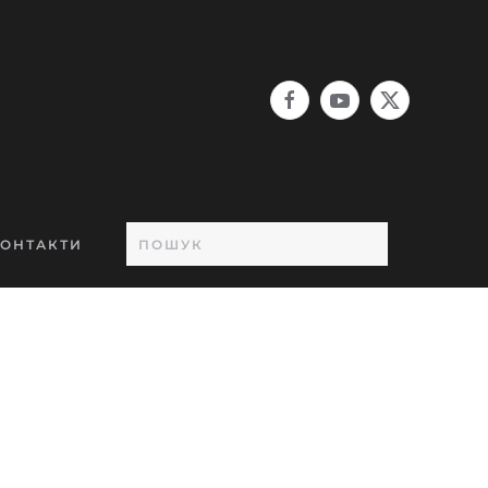
ОНТАКТИ