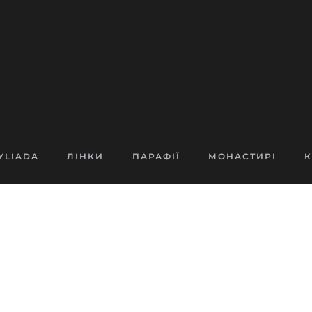
YLIADA
ЛІНКИ
ПАРАФІЇ
МОНАСТИРІ
К