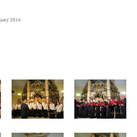
цьку 2016