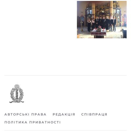
АВТОРСЬКІ ПРАВА
РЕДАКЦІЯ
СПІВПРАЦЯ
ПОЛІТИКА ПРИВАТНОСТІ