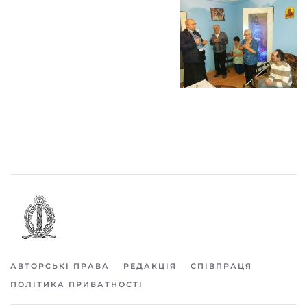
АВТОРСЬКІ ПРАВА
РЕДАКЦІЯ
СПІВПРАЦЯ
ПОЛІТИКА ПРИВАТНОСТІ