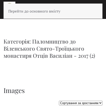
Перейти до основного вмісту
Категорія: Паломництво до
Віленського Свято-Троїцького
монастиря Отців Василіан - 2017 (2)
Images
Сортувати таблицю за: