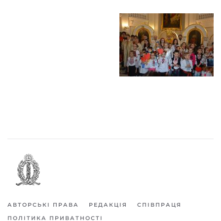
АВТОРСЬКІ ПРАВА
РЕДАКЦІЯ
СПІВПРАЦЯ
ПОЛІТИКА ПРИВАТНОСТІ