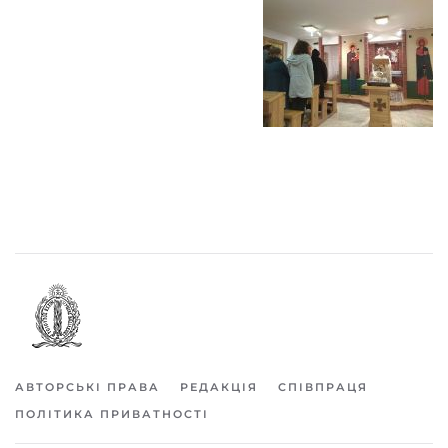
АВТОРСЬКІ ПРАВА
РЕДАКЦІЯ
СПІВПРАЦЯ
ПОЛІТИКА ПРИВАТНОСТІ