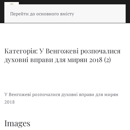
Перейти до основного вмісту
Категорія: У Венгожеві розпочалися
духовні вправи для мирян 2018 (2)
У Венгожеві розпочалися духовні вправи для мирян
2018
Images