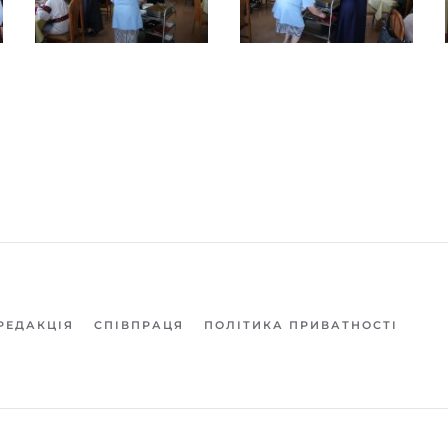
РЕДАКЦІЯ
СПІВПРАЦЯ
ПОЛІТИКА ПРИВАТНОСТІ