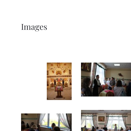
Images