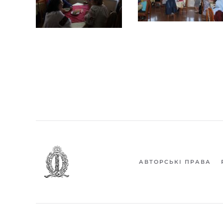
АВТОРСЬКІ ПРАВА