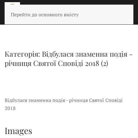
Перейти до основного вмісту
Категорія: Відбулася знаменна подія -
річниця Святої Сповіді 2018 (2)
Відбулася знаменна подія - річниця Святої Сповіді
2018
Images