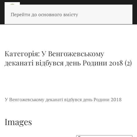
Перейти до основного вмісту
Категорія: У Венгожевському
деканаті відбувся день Родини 2018 (2)
2018
У Венгожевському деканаті відбувся день Родини
Images