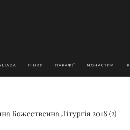
YLIADA
ЛІНКИ
ПАРАФІЇ
МОНАСТИРІ
К
на Божественна Літургія 2018 (2)