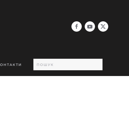
ОНТАКТИ