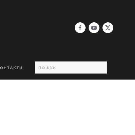
ОНТАКТИ