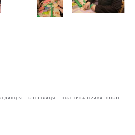
РЕДАКЦІЯ
СПІВПРАЦЯ
ПОЛІТИКА ПРИВАТНОСТІ