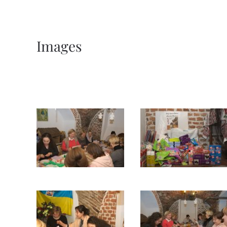
Images