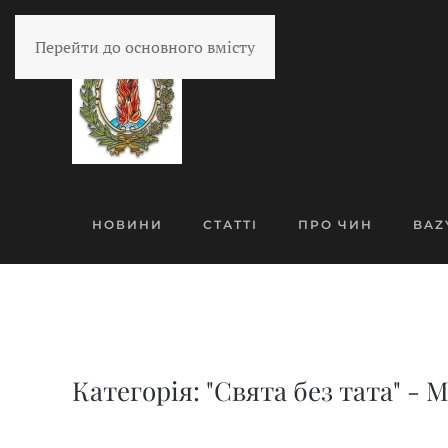
Перейти до основного вмісту
НОВИНИ
СТАТТІ
ПРО ЧИН
BAZ
Категорія: "Свята без тата" - 