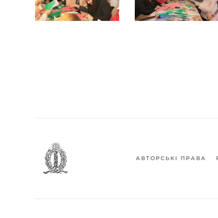
АВТОРСЬКІ ПРАВА