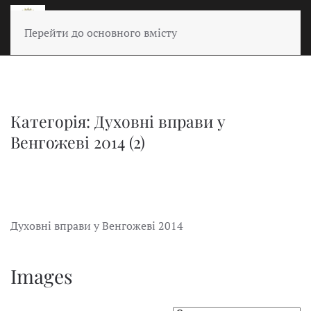
Перейти до основного вмісту
Категорія: Духовні вправи у
Венгожеві 2014 (2)
Духовні вправи у Венгожеві 2014
Images