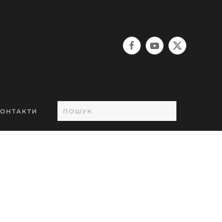
ОНТАКТИ