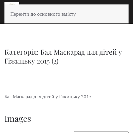
Перейти до основного вмісту
Категорія: Бал Маскарад для дітей у
Гіжицьку 2015 (2)
для дітей у Гіжицьку 2015
Бал Маскарад
Images