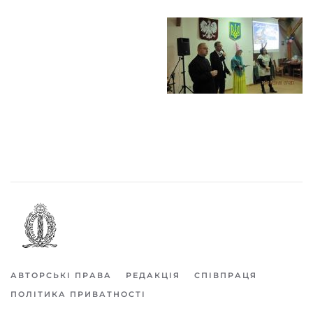
АВТОРСЬКІ ПРАВА
РЕДАКЦІЯ
СПІВПРАЦЯ
ПОЛІТИКА ПРИВАТНОСТІ