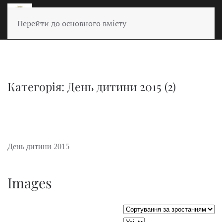
Перейти до основного вмісту
Категорія: День дитини 2015 (2)
День дитини 2015
Images
Сортувати таблицю за:
JSEARCH_FILTER_LIMIT