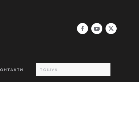
ОНТАКТИ