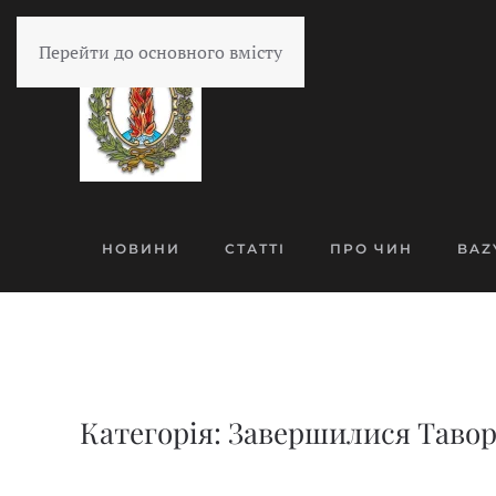
Перейти до основного вмісту
НОВИНИ
СТАТТІ
ПРО ЧИН
BAZ
Категорія: Завершилися Таворсь