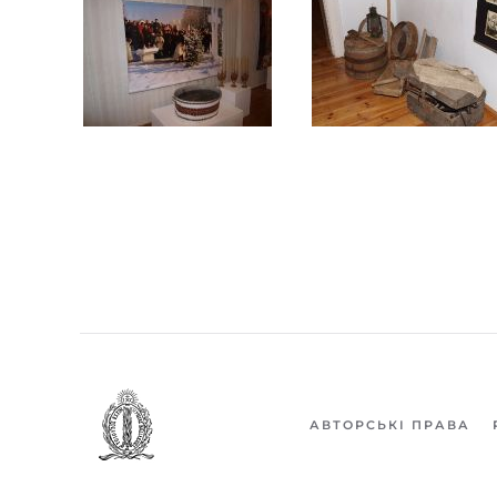
АВТОРСЬКІ ПРАВА