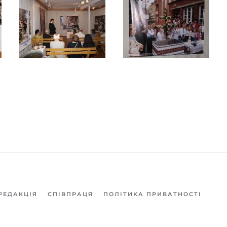
РЕДАКЦІЯ
СПІВПРАЦЯ
ПОЛІТИКА ПРИВАТНОСТІ