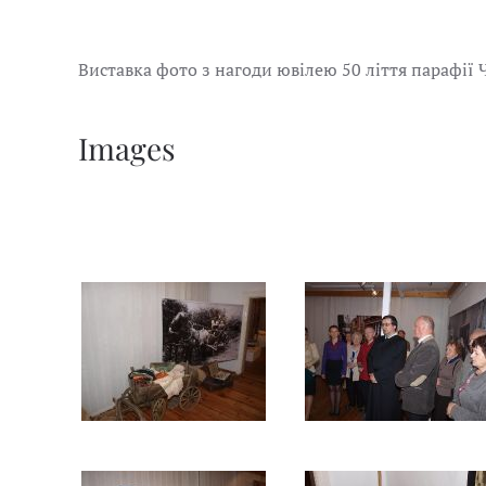
Виставка фото з нагоди ювілею 50 ліття парафії 
Images