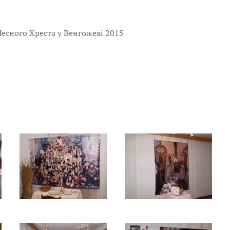
Чесного Хреста у Венгожеві 2015