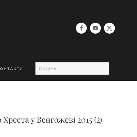
ОНТАКТИ
Хреста у Венгожеві 2015 (2)