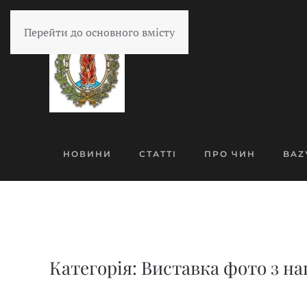
Перейти до основного вмісту
НОВИНИ
СТАТТІ
ПРО ЧИН
BAZ
Категорія: Виставка фото з наг