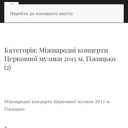
Перейти до основного вмісту
Категорія: Міжнародні концерти
Церковної музики 2015 м. Гіжицько
(2)
Міжнародні концерти Церковної музики 2015 м.
Гіжицько