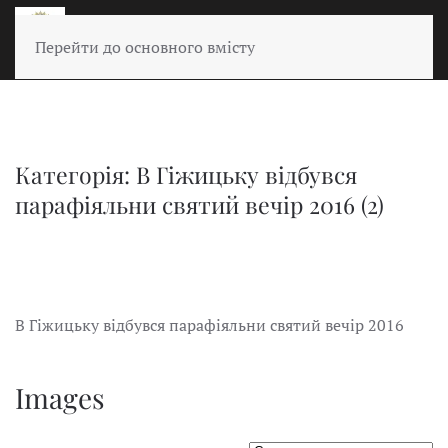
Перейти до основного вмісту
Категорія: В Гіжицьку відбувся
парафіяльни святий вечір 2016 (2)
В Гіжицьку відбувся парафіяльни святий вечір 2016
Images