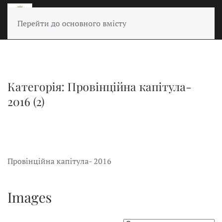
Перейти до основного вмісту
Категорія: Провінційна капітула-
2016 (2)
Провінційна капітула- 2016
Images