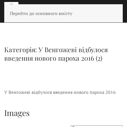
Перейти до основного вмісту
Категорія: У Венгожеві відбулося
введення нового пароха 2016 (2)
У Венгожеві відбулося введення нового пароха 2016
Images