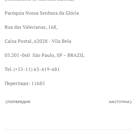
Paróquia Nossa Senhora da Glória
Rua das Valerianas, 168,
Caixa Postal, 62028 - Vila Bela
03.201-060 São Paulo, SP – BRAZIL
Tel. (+55-11) 63-419-681
Перегляди: 11685
ПОПЕРЕДНЯ
НАСТУПНА