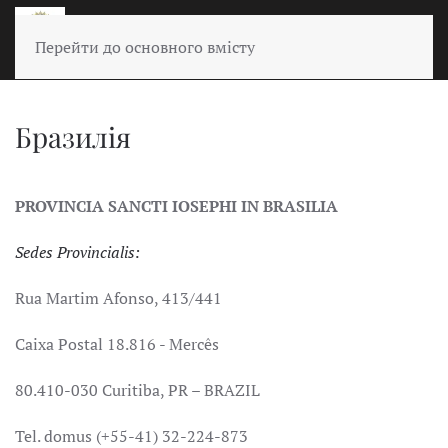
Перейти до основного вмісту
Бразилія
PROVINCIA SANCTI IOSEPHI IN BRASILIA
Sedes Provincialis:
Rua Martim Afonso, 413/441
Caixa Postal 18.816 - Mercês
80.410-030 Curitiba, PR – BRAZIL
Tel. domus (+55-41) 32-224-873