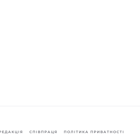
РЕДАКЦІЯ
СПІВПРАЦЯ
ПОЛІТИКА ПРИВАТНОСТІ