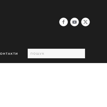
ОНТАКТИ