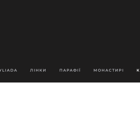
YLIADA
ЛІНКИ
ПАРАФІЇ
МОНАСТИРІ
К