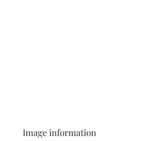
Image information