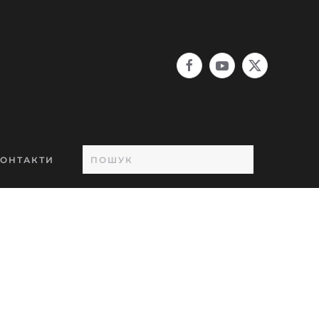
ОНТАКТИ