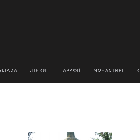
YLIADA
ЛІНКИ
ПАРАФІЇ
МОНАСТИРІ
К