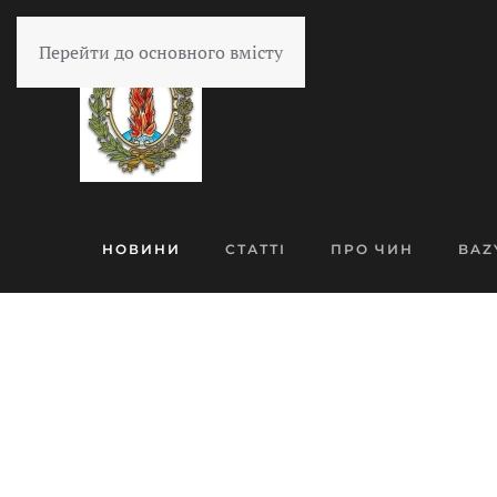
Перейти до основного вмісту
НОВИНИ
СТАТТІ
ПРО ЧИН
BAZ