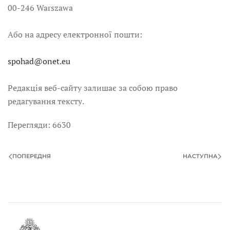
00-246 Warszawa
Або на адресу електронної пошти:
spohad@onet.eu
Редакція веб-сайту залишає за собою право
редагування тексту.
Перегляди: 6630
ПОПЕРЕДНЯ
НАСТУПНА