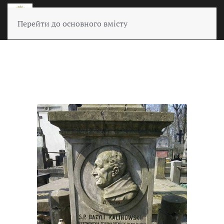
Перейти до основного вмісту