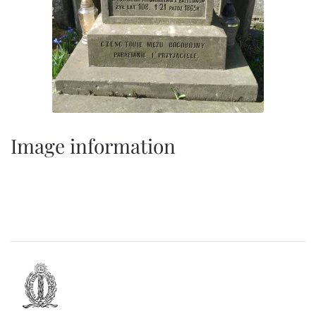
Image information