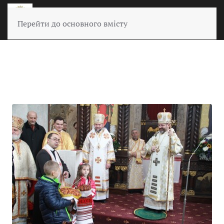
Перейти до основного вмісту