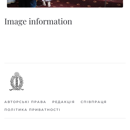
Image information
АВТОРСЬКІ ПРАВА
РЕДАКЦІЯ
СПІВПРАЦЯ
ПОЛІТИКА ПРИВАТНОСТІ