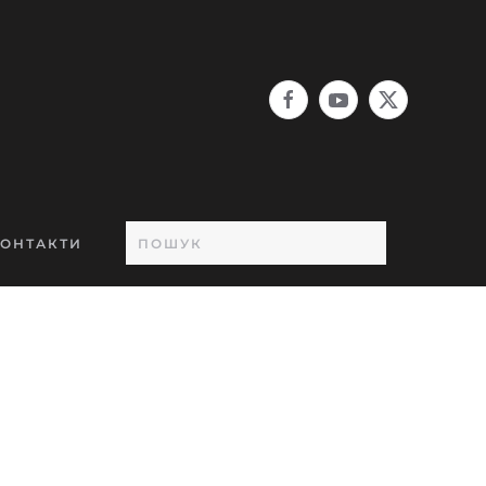
ОНТАКТИ