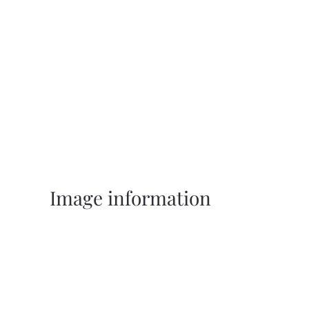
Image information