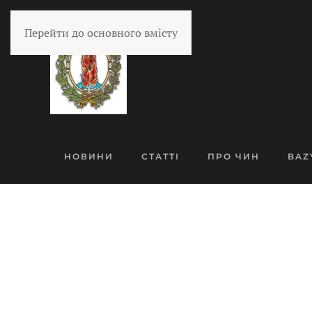
Перейти до основного вмісту
НОВИНИ
СТАТТІ
ПРО ЧИН
BAZ