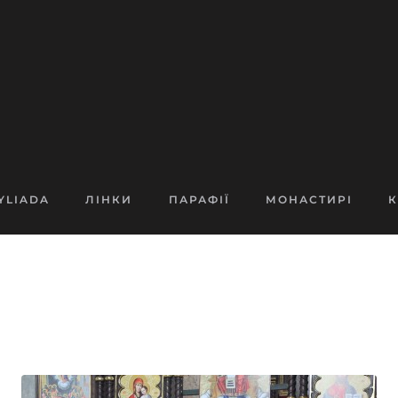
YLIADA
ЛІНКИ
ПАРАФІЇ
МОНАСТИРІ
К