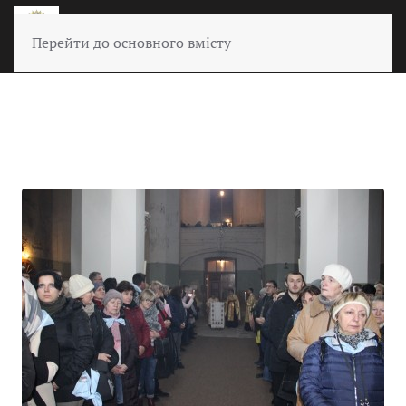
Перейти до основного вмісту