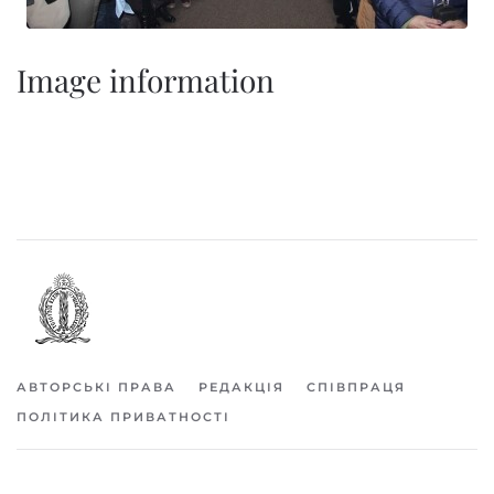
Image information
АВТОРСЬКІ ПРАВА
РЕДАКЦІЯ
СПІВПРАЦЯ
ПОЛІТИКА ПРИВАТНОСТІ