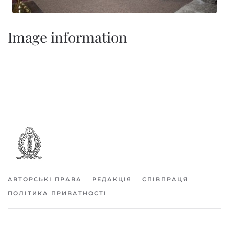
Image information
АВТОРСЬКІ ПРАВА
РЕДАКЦІЯ
СПІВПРАЦЯ
ПОЛІТИКА ПРИВАТНОСТІ