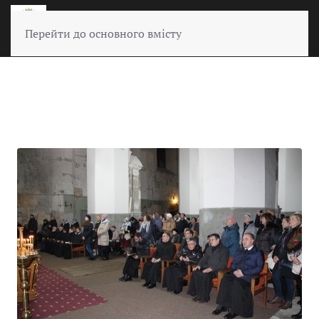
Перейти до основного вмісту