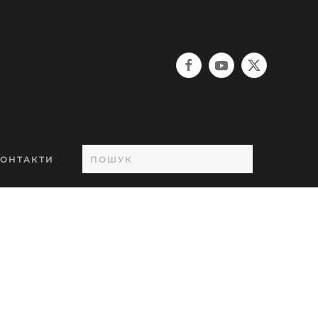
ОНТАКТИ