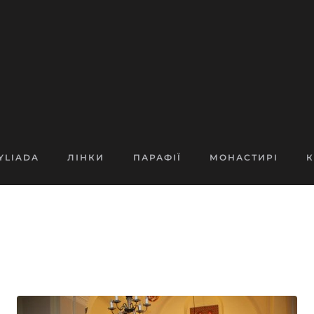
YLIADA
ЛІНКИ
ПАРАФІЇ
МОНАСТИРІ
К