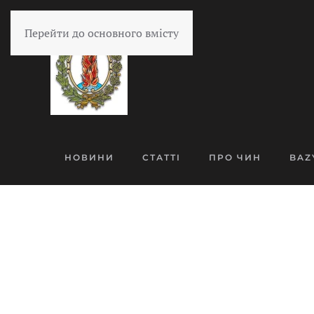
Перейти до основного вмісту
НОВИНИ
СТАТТІ
ПРО ЧИН
BAZ