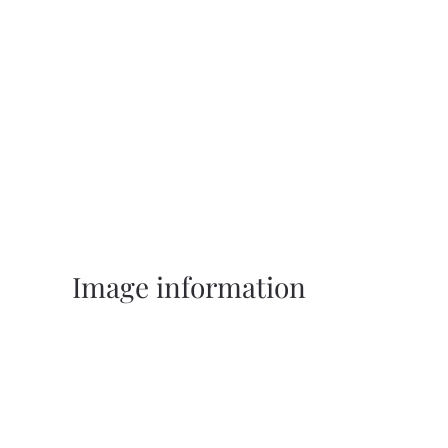
Image information