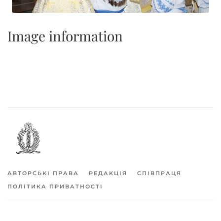
Image information
АВТОРСЬКІ ПРАВА
РЕДАКЦІЯ
СПІВПРАЦЯ
ПОЛІТИКА ПРИВАТНОСТІ