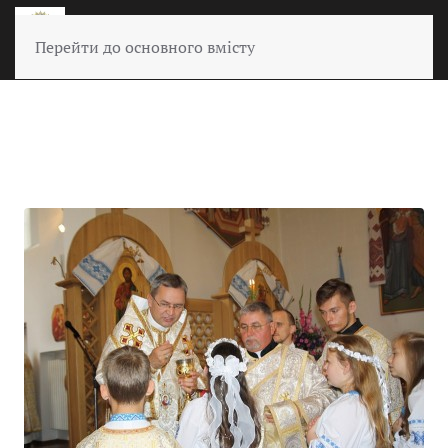
Перейти до основного вмісту