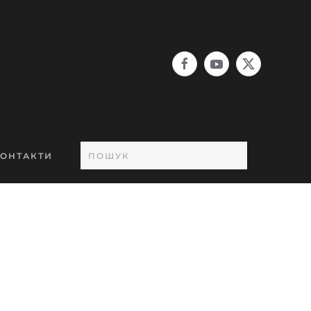
ОНТАКТИ