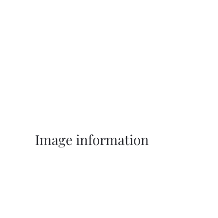
Image information