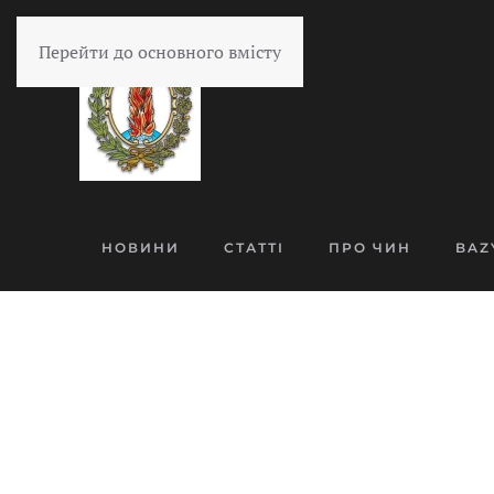
Перейти до основного вмісту
НОВИНИ
СТАТТІ
ПРО ЧИН
BAZ