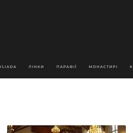
YLIADA
ЛІНКИ
ПАРАФІЇ
МОНАСТИРІ
К