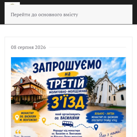
Перейти до основного вмісту
08 серпня 2026