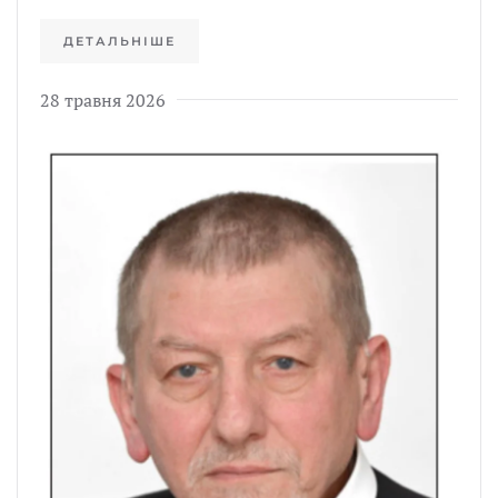
ДЕТАЛЬНІШЕ
28 травня 2026