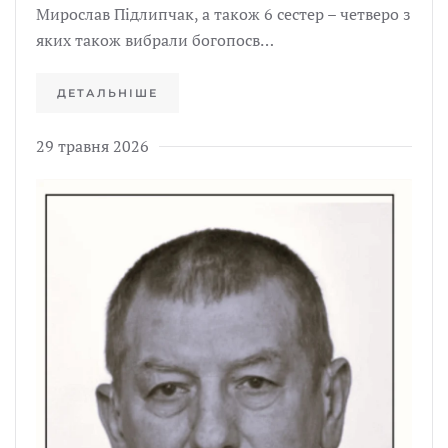
Мирослав Підлипчак, а також 6 сестер – четверо з
яких також вибрали богопосв…
ДЕТАЛЬНІШЕ
29 травня 2026