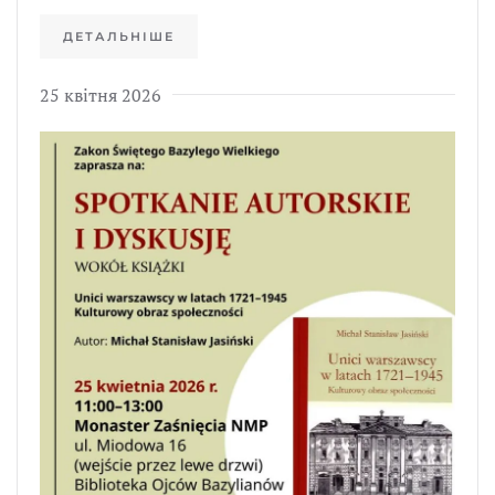
ДЕТАЛЬНІШЕ
25 квітня 2026