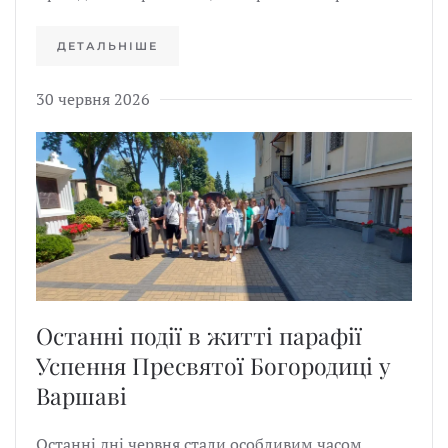
ДЕТАЛЬНІШЕ
30 червня 2026
Останні події в житті парафії
Успення Пресвятої Богородиці у
Варшаві
Останні дні червня стали особливим часом