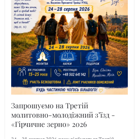
Запрошуємо на Третій
молитовно-молодіжний з’їзд -
«Гірчичне зерно» 2026
24 – 28 серпня 2026 року відбудеться Третій