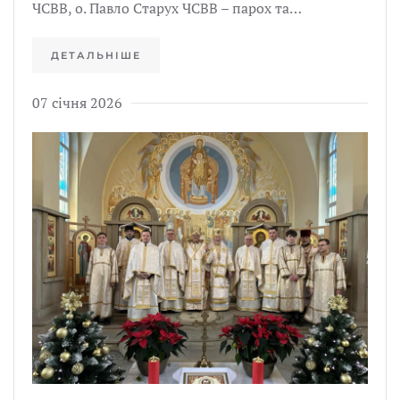
ЧСВВ, о. Павло Старух ЧСВВ – парох та…
ДЕТАЛЬНІШЕ
07 січня 2026