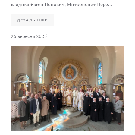
владика Євген Попович, Митрополит Пере…
ДЕТАЛЬНІШЕ
26 вересня 2025