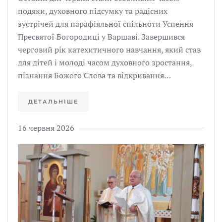
подяки, духовного підсумку та радісних
зустрічей для парафіяльної спільноти Успення
Пресвятої Богородиці у Варшаві. Завершився
черговий рік катехитичного навчання, який став
для дітей і молоді часом духовного зростання,
пізнання Божого Слова та відкривання…
ДЕТАЛЬНІШЕ
16 червня 2026