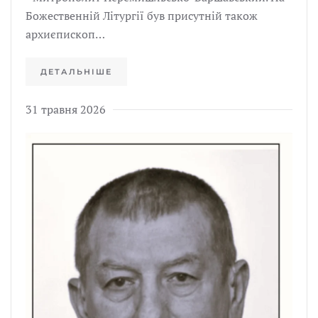
Божественній Літургії був присутній також
архиєпископ…
ДЕТАЛЬНІШЕ
31 травня 2026