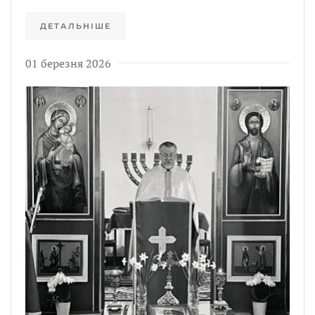
ДЕТАЛЬНІШЕ
01 березня 2026