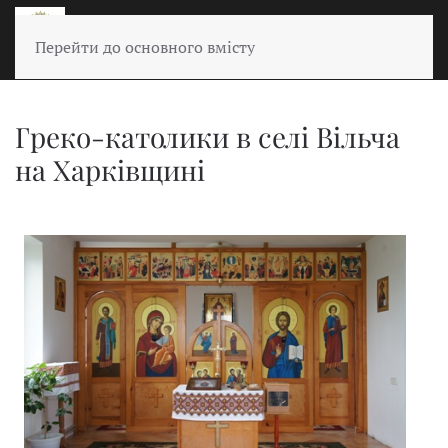
Перейти до основного вмісту
Греко-католики в селі Вільча
на Харківщині