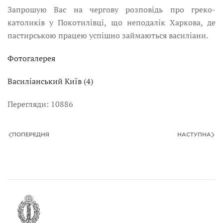
Запрошую Вас на чергову розповідь про греко-
католиків у Покотилівці, що неподалік Харкова, де
пастирською працею успішно займаються василіани.
Фотогалерея
Василіанський Київ (4)
Перегляди: 10886
ПОПЕРЕДНЯ
НАСТУПНА